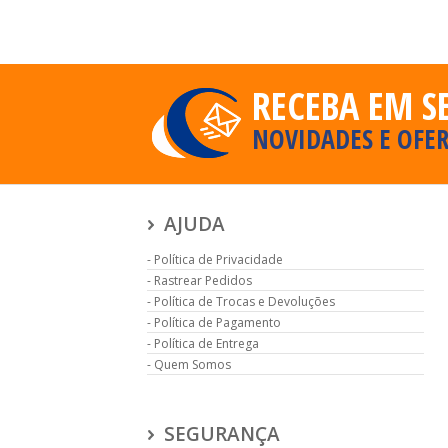
RECEBA EM S
NOVIDADES E OFER
AJUDA
Política de Privacidade
Rastrear Pedidos
Política de Trocas e Devoluções
Política de Pagamento
Política de Entrega
Quem Somos
SEGURANÇA