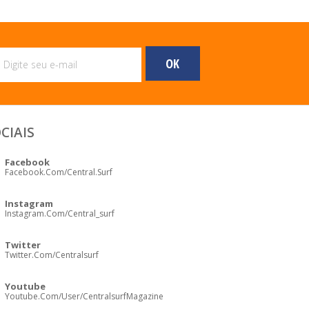
CIAIS
Facebook
Facebook.com/central.surf
Instagram
Instagram.com/central_surf
Twitter
Twitter.com/centralsurf
Youtube
Youtube.com/user/CentralsurfMagazine