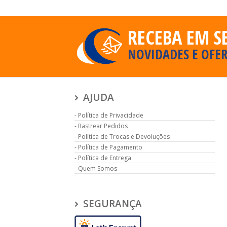
RECEBA EM S
NOVIDADES E OFER
AJUDA
Política de Privacidade
Rastrear Pedidos
Política de Trocas e Devoluções
Política de Pagamento
Política de Entrega
Quem Somos
SEGURANÇA