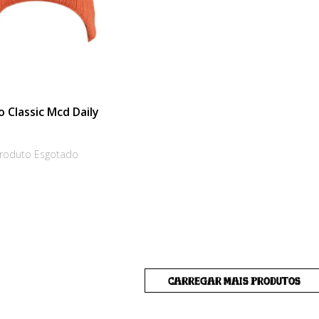
 Classic Mcd Daily
roduto Esgotado
CARREGAR MAIS PRODUTOS