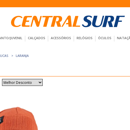
ANTO/JUVENIL
CALÇADOS
ACESSÓRIOS
RELÓGIOS
ÓCULOS
NATAÇ
UCAS
LARANJA