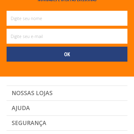
NOSSAS LOJAS
AJUDA
SEGURANÇA