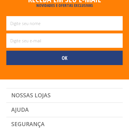
NOVIDADES E OFERTAS EXCLUSIVAS
NOSSAS LOJAS
AJUDA
SEGURANÇA