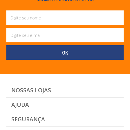
NOSSAS LOJAS
AJUDA
SEGURANÇA