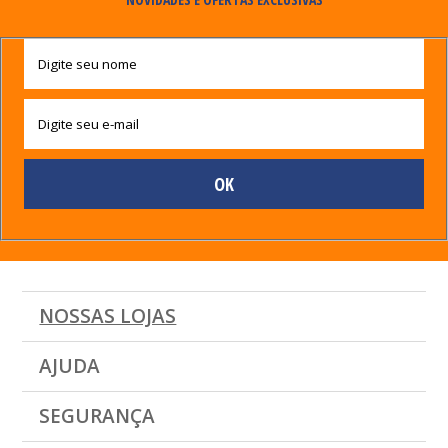
NOSSAS LOJAS
AJUDA
SEGURANÇA