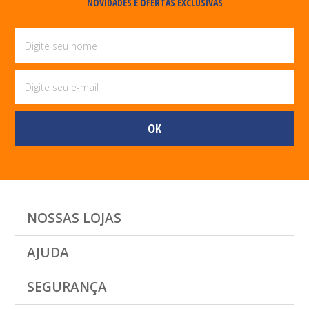
NOVIDADES E OFERTAS EXCLUSIVAS
NOSSAS LOJAS
AJUDA
SEGURANÇA