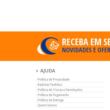
RECEBA EM S
NOVIDADES E OFER
AJUDA
Política de Privacidade
Rastrear Pedidos
Política de Trocas e Devoluções
Política de Pagamento
Política de Entrega
Quem Somos