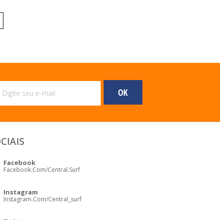
CIAIS
Facebook
Facebook.com/central.surf
Instagram
Instagram.com/central_surf