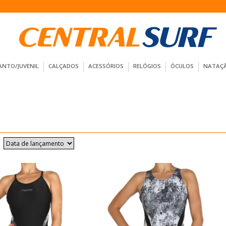
ANTO/JUVENIL
CALÇADOS
ACESSÓRIOS
RELÓGIOS
ÓCULOS
NATAÇ