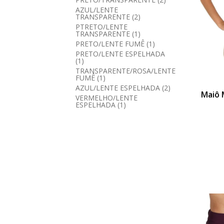
AZUL/LENTE
TRANSPARENTE (2)
PTRETO/LENTE
TRANSPARENTE (1)
PRETO/LENTE FUMÊ (1)
PRETO/LENTE ESPELHADA
(1)
TRANSPARENTE/ROSA/LENTE
FUMÊ (1)
AZUL/LENTE ESPELHADA (2)
Maiô 
VERMELHO/LENTE
ESPELHADA (1)