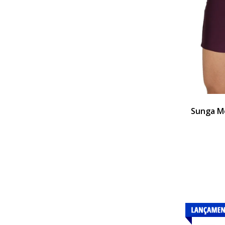
Sunga M