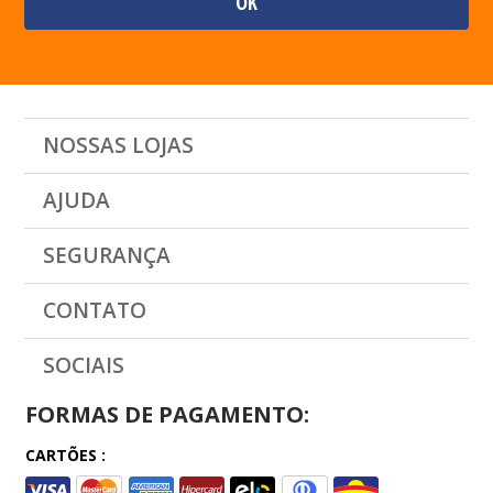
NOSSAS LOJAS
AJUDA
SEGURANÇA
CONTATO
SOCIAIS
FORMAS DE PAGAMENTO:
CARTÕES :