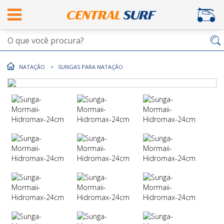
NATAÇÃO
SUNGAS PARA NATAÇÃO