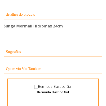
detalhes do produto
Sunga Mormaii Hidromax 24cm
Sugestões
Quem viu Viu Tambem
Bermuda Elástico Gul