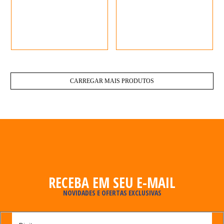
CARREGAR MAIS PRODUTOS
RECEBA EM SEU E-MAIL
NOVIDADES E OFERTAS EXCLUSIVAS