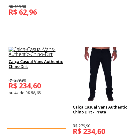
R$ 139,90
R$ 62,96
Calça Casual Vans Authentic
Chino Dirt
R$ 279,90
R$ 234,60
ou 4x de
R$ 58,65
Calça Casual Vans Authentic
Chino Dirt - Preta
R$ 279,90
R$ 234,60