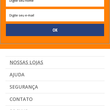
NOSSAS LOJAS
AJUDA
SEGURANÇA
CONTATO