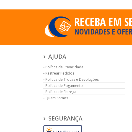
RECEBA EM S
NOVIDADES E OFER
AJUDA
Política de Privacidade
Rastrear Pedidos
Política de Trocas e Devoluções
Política de Pagamento
Política de Entrega
Quem Somos
SEGURANÇA