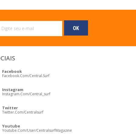
CIAIS
Facebook
Facebook.com/central.surf
Instagram
Instagram.com/central_surf
Twitter
Twitter.com/centralsurf
Youtube
Youtube.com/user/CentralsurfMagazine