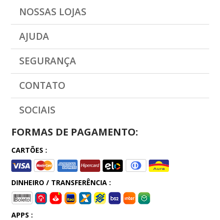
NOSSAS LOJAS
AJUDA
SEGURANÇA
CONTATO
SOCIAIS
FORMAS DE PAGAMENTO:
CARTÕES :
DINHEIRO / TRANSFERÊNCIA :
APPS :