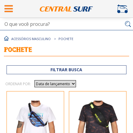
ACESSÓRIOS MASCULINO
POCHETE
Pochete
FILTRAR BUSCA
ORDENAR POR: