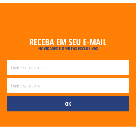
RECEBA EM SEU E-MAIL
NOVIDADES E OFERTAS EXCLUSIVAS