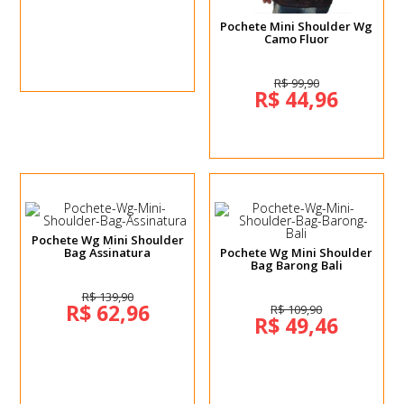
Pochete Mini Shoulder Wg
Camo Fluor
R$ 99,90
R$ 44,96
Pochete Wg Mini Shoulder
Bag Assinatura
Pochete Wg Mini Shoulder
Bag Barong Bali
R$ 139,90
R$ 62,96
R$ 109,90
R$ 49,46