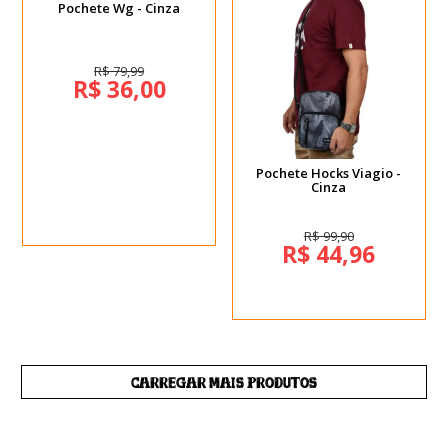
Pochete Wg - Cinza
R$ 79,99
R$ 36,00
Pochete Hocks Viagio -
Cinza
R$ 99,90
R$ 44,96
CARREGAR MAIS PRODUTOS