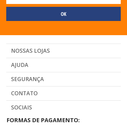
NOSSAS LOJAS
AJUDA
SEGURANÇA
CONTATO
SOCIAIS
FORMAS DE PAGAMENTO: