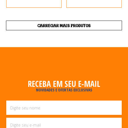
CARREGAR MAIS PRODUTOS
RECEBA EM SEU E-MAIL
NOVIDADES E OFERTAS EXCLUSIVAS