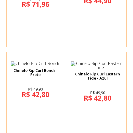
R$ 44,90
R$ 71,96
Chinelo Rip Curl Bondi -
Chinelo Rip Curl Eastern
Preto
Tide - Azul
R$ 49,90
R$ 42,80
R$ 49,90
R$ 42,80