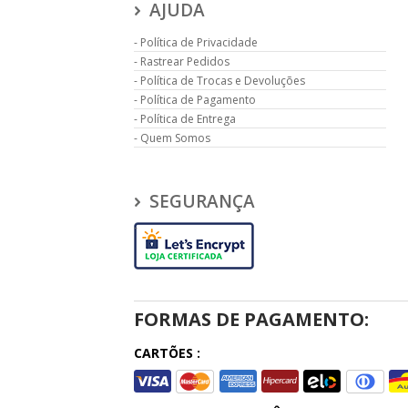
AJUDA
Política de Privacidade
Rastrear Pedidos
Política de Trocas e Devoluções
Política de Pagamento
Política de Entrega
Quem Somos
SEGURANÇA
FORMAS DE PAGAMENTO:
CARTÕES :