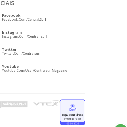
CIAIS
Facebook
Facebook.com/central.surf
Instagram
Instagram.com/central_surf
Twitter
Twitter.com/centralsurf
Youtube
Youtube.com/user/CentralsurfMagazine