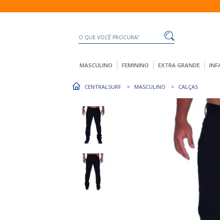
MASCULINO
FEMININO
EXTRA GRANDE
INF
CENTRALSURF
MASCULINO
CALÇAS