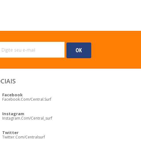
CIAIS
Facebook
Facebook.com/central.surf
Instagram
Instagram.com/central_surf
Twitter
Twitter.com/centralsurf