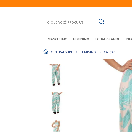
MASCULINO
FEMININO
EXTRA GRANDE
INF
CENTRALSURF
FEMININO
CALÇAS