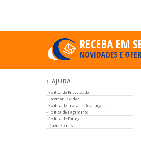
RECEBA EM S
NOVIDADES E OFER
AJUDA
Política de Privacidade
Rastrear Pedidos
Política de Trocas e Devoluções
Política de Pagamento
Política de Entrega
Quem Somos