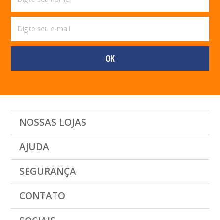
NOSSAS LOJAS
AJUDA
SEGURANÇA
CONTATO