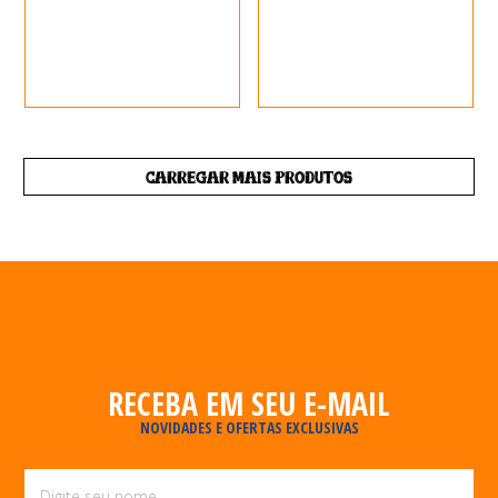
CARREGAR MAIS PRODUTOS
RECEBA EM SEU E-MAIL
NOVIDADES E OFERTAS EXCLUSIVAS