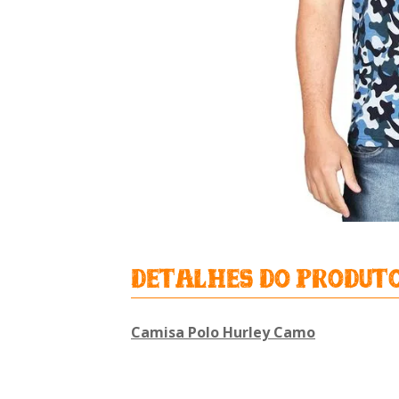
detalhes do produt
Camisa Polo Hurley Camo