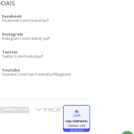
CIAIS
Facebook
Facebook.com/central.surf
Instagram
Instagram.com/central_surf
Twitter
Twitter.com/centralsurf
Youtube
Youtube.com/user/CentralsurfMagazine