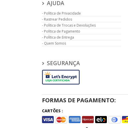
AJUDA
Política de Privacidade
Rastrear Pedidos
Política de Trocas e Devoluções
Política de Pagamento
Política de Entrega
Quem Somos
SEGURANÇA
FORMAS DE PAGAMENTO:
CARTÕES :