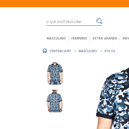
MASCULINO
FEMININO
EXTRA GRANDE
INF
CENTRALSURF
MASCULINO
POLOS