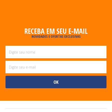
RECEBA EM SEU E-MAIL
NOVIDADES E OFERTAS EXCLUSIVAS