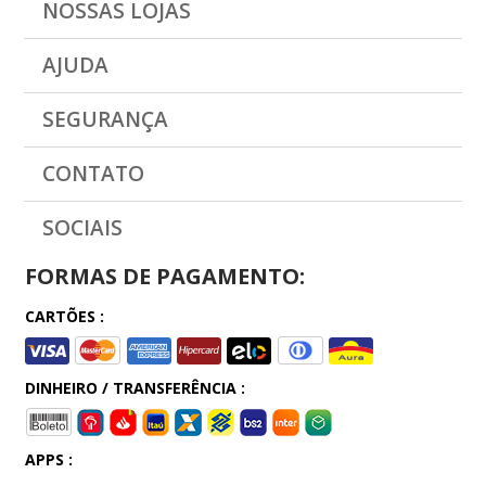
NOSSAS LOJAS
AJUDA
SEGURANÇA
CONTATO
SOCIAIS
FORMAS DE PAGAMENTO:
CARTÕES :
DINHEIRO / TRANSFERÊNCIA :
APPS :