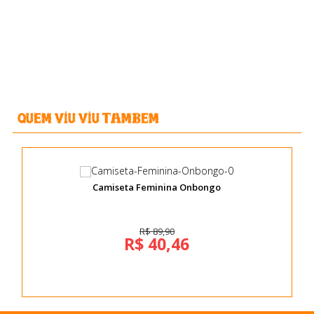
Quem viu Viu Tambem
Camiseta Feminina Onbongo
R$ 89,90
R$ 40,46