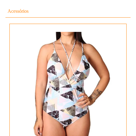
Acessórios