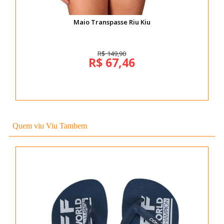
Maio Transpasse Riu Kiu
R$ 149,90
R$ 67,46
Quem viu Viu Tambem