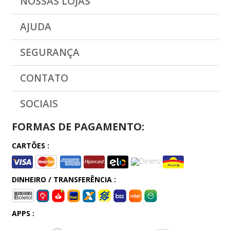
NOSSAS LOJAS
AJUDA
SEGURANÇA
CONTATO
SOCIAIS
FORMAS DE PAGAMENTO:
CARTÕES :
DINHEIRO / TRANSFERÊNCIA :
APPS :