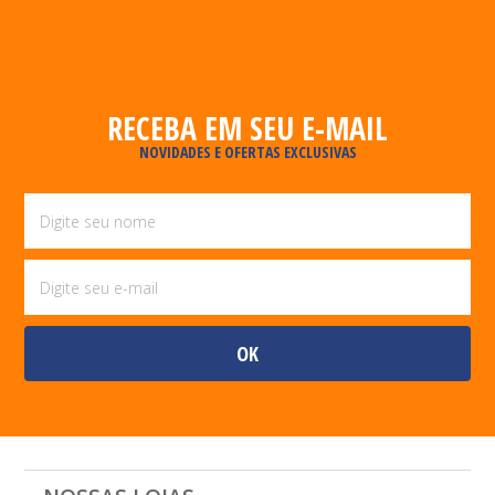
RECEBA EM SEU E-MAIL
NOVIDADES E OFERTAS EXCLUSIVAS