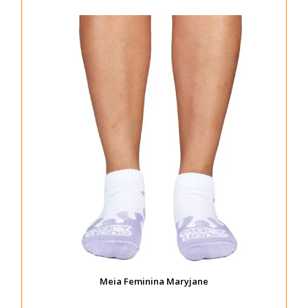
Meia Feminina Maryjane