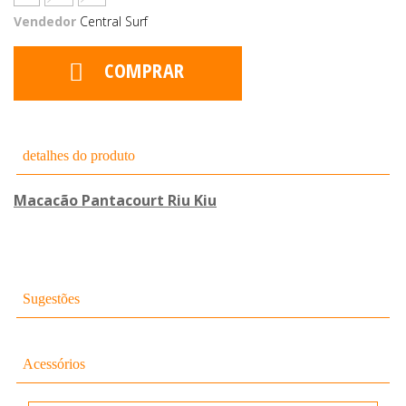
Vendedor
Central Surf
COMPRAR
detalhes do produto
Macacão Pantacourt Riu Kiu
Sugestões
Acessórios