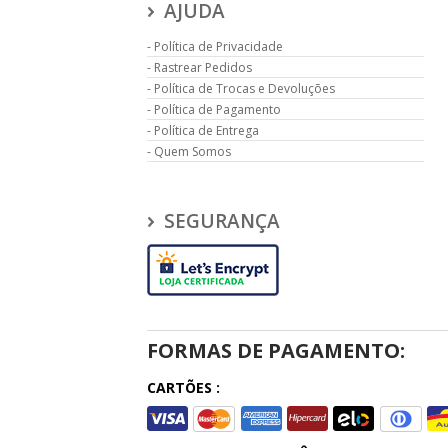
AJUDA
Política de Privacidade
Rastrear Pedidos
Política de Trocas e Devoluções
Política de Pagamento
Política de Entrega
Quem Somos
SEGURANÇA
FORMAS DE PAGAMENTO:
CARTÕES :