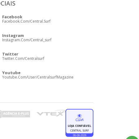
CIAIS
Facebook
Facebook.com/central.surf
Instagram
Instagram.com/central_surf
Twitter
Twitter.com/centralsurf
Youtube
Youtube.com/user/CentralsurfMagazine