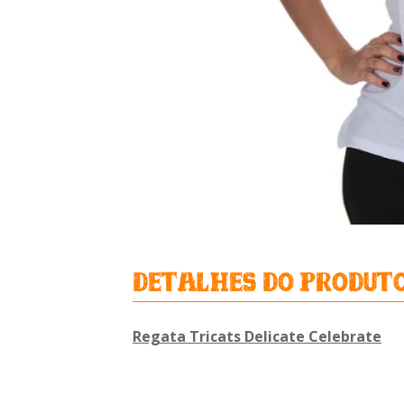
detalhes do produt
Regata Tricats Delicate Celebrate