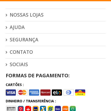
NOSSAS LOJAS
AJUDA
SEGURANÇA
CONTATO
SOCIAIS
FORMAS DE PAGAMENTO:
CARTÕES :
DINHEIRO / TRANSFERÊNCIA :