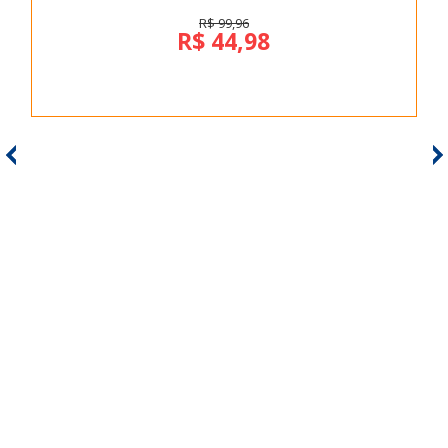
R$ 99,96
R$ 44,98