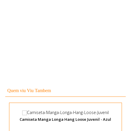
Quem viu Viu Tambem
Camiseta Manga Longa Hang Loose Juvenil - Azul