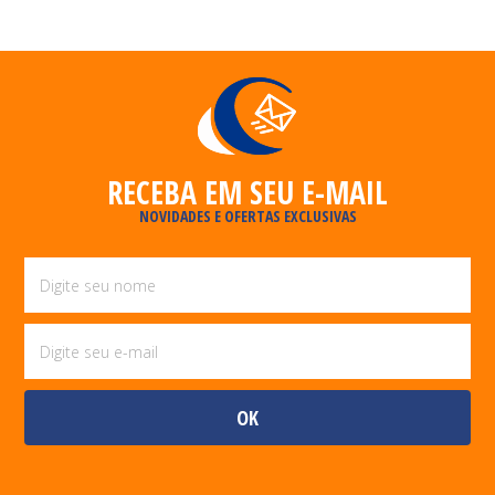
RECEBA EM SEU E-MAIL
NOVIDADES E OFERTAS EXCLUSIVAS