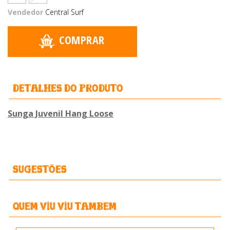
Vendedor
Central Surf
COMPRAR
detalhes do produto
Sunga Juvenil Hang Loose
Sugestões
Quem viu Viu Tambem