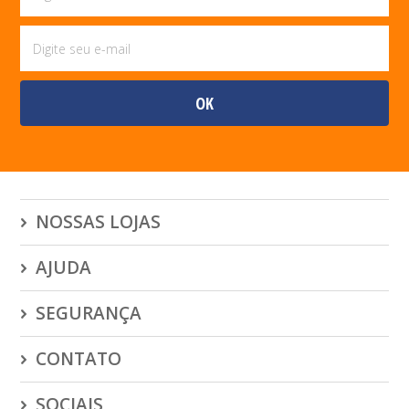
NOSSAS LOJAS
AJUDA
SEGURANÇA
CONTATO
SOCIAIS