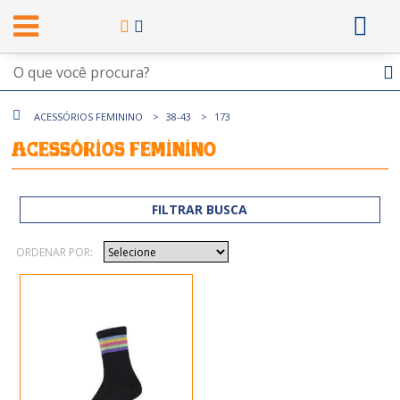
ACESSÓRIOS FEMININO
38-43
173
Acessórios Feminino
FILTRAR BUSCA
ORDENAR POR: