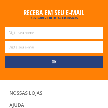
RECEBA EM SEU E-MAIL
NOVIDADES E OFERTAS EXCLUSIVAS
NOSSAS LOJAS
AJUDA