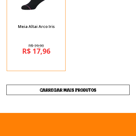
Meia Altai Arco Iris
R$ 39,90
R$ 17,96
CARREGAR MAIS PRODUTOS