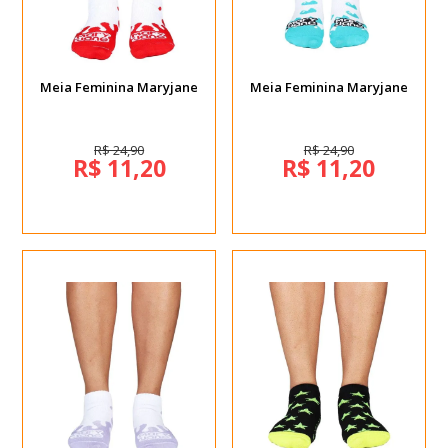
Meia Feminina Maryjane
Meia Feminina Maryjane
R$ 24,90
R$ 24,90
R$ 11,20
R$ 11,20