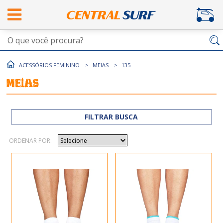
ACESSÓRIOS FEMININO
MEIAS
135
Meias
FILTRAR BUSCA
ORDENAR POR: