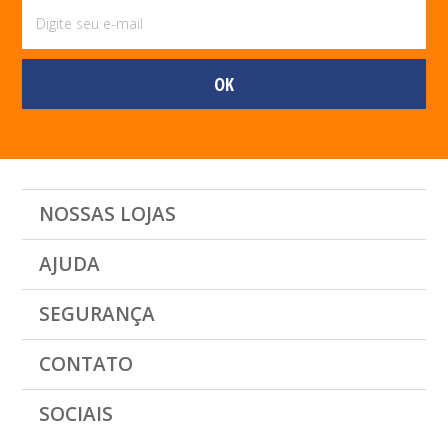
NOSSAS LOJAS
AJUDA
SEGURANÇA
CONTATO
SOCIAIS