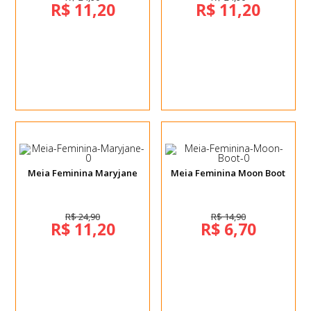
R$ 11,20
R$ 11,20
Meia Feminina Maryjane
Meia Feminina Moon Boot
R$ 24,90
R$ 14,90
R$ 11,20
R$ 6,70