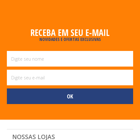
RECEBA EM SEU E-MAIL
NOVIDADES E OFERTAS EXCLUSIVAS
NOSSAS LOJAS