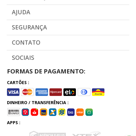
AJUDA
SEGURANÇA
CONTATO
SOCIAIS
FORMAS DE PAGAMENTO:
CARTÕES :
DINHEIRO / TRANSFERÊNCIA :
APPS :