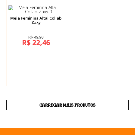
Meia Feminina Altai Collab
Zaxy
R$ 49,90
R$ 22,46
CARREGAR MAIS PRODUTOS