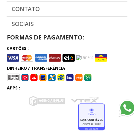
CONTATO
SOCIAIS
FORMAS DE PAGAMENTO:
CARTÕES :
DINHEIRO / TRANSFERÊNCIA :
APPS :