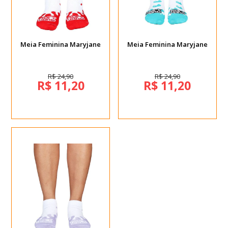
Meia Feminina Maryjane
Meia Feminina Maryjane
R$ 24,90
R$ 24,90
R$ 11,20
R$ 11,20