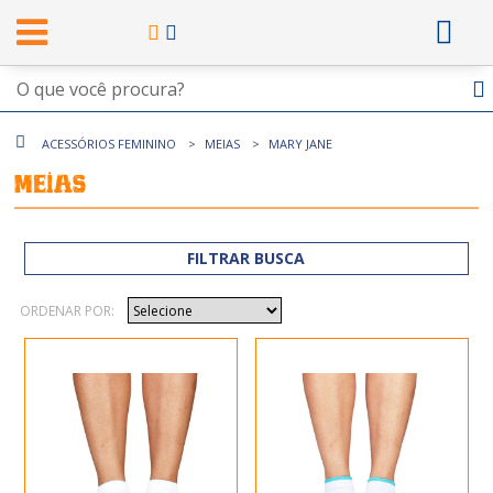
ACESSÓRIOS FEMININO
MEIAS
MARY JANE
Meias
FILTRAR BUSCA
ORDENAR POR: