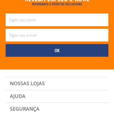
NOVIDADES E OFERTAS EXCLUSIVAS
NOSSAS LOJAS
AJUDA
SEGURANÇA