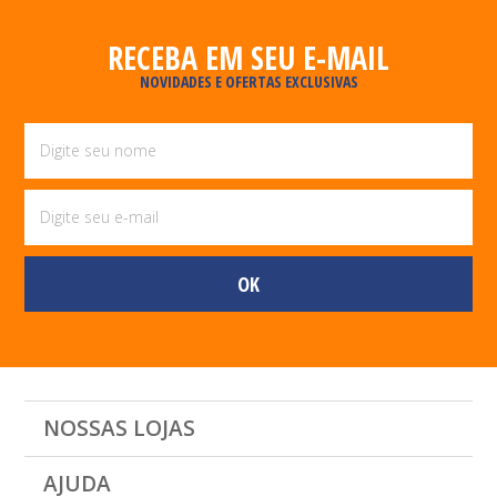
RECEBA EM SEU E-MAIL
NOVIDADES E OFERTAS EXCLUSIVAS
NOSSAS LOJAS
AJUDA