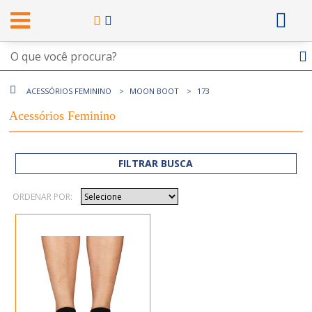
ACESSÓRIOS FEMININO
MOON BOOT
173
Acessórios Feminino
FILTRAR BUSCA
ORDENAR POR: