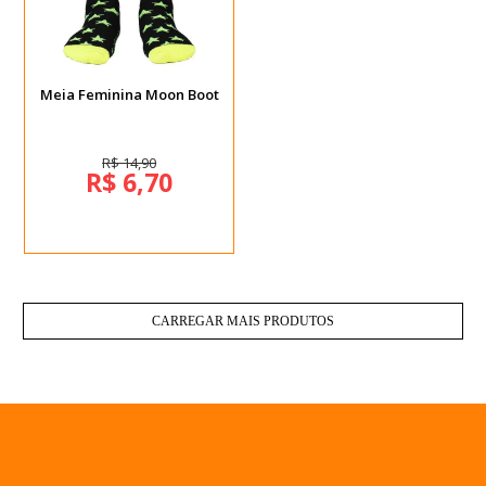
Meia Feminina Moon Boot
R$ 14,90
R$ 6,70
CARREGAR MAIS PRODUTOS