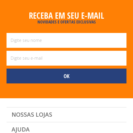
RECEBA EM SEU E-MAIL
NOVIDADES E OFERTAS EXCLUSIVAS
NOSSAS LOJAS
AJUDA