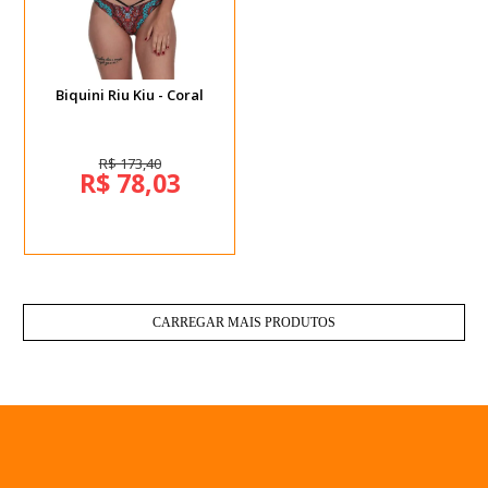
Biquini Riu Kiu - Coral
R$ 173,40
R$ 78,03
CARREGAR MAIS PRODUTOS