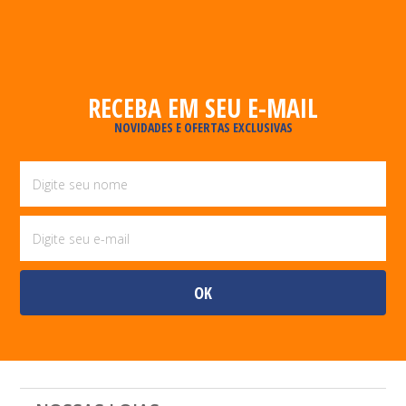
RECEBA EM SEU E-MAIL
NOVIDADES E OFERTAS EXCLUSIVAS