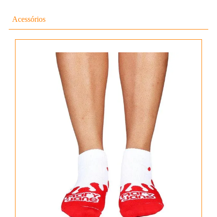
Acessórios