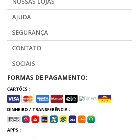
NOSSAS LOJAS
AJUDA
SEGURANÇA
CONTATO
SOCIAIS
FORMAS DE PAGAMENTO:
CARTÕES :
DINHEIRO / TRANSFERÊNCIA :
APPS :