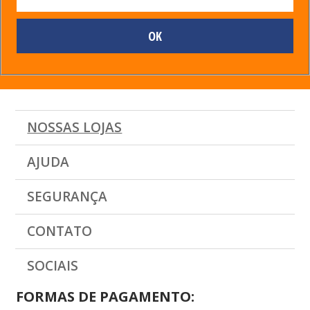
NOSSAS LOJAS
AJUDA
SEGURANÇA
CONTATO
SOCIAIS
FORMAS DE PAGAMENTO: