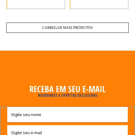
CARREGAR MAIS PRODUTOS
RECEBA EM SEU E-MAIL
NOVIDADES E OFERTAS EXCLUSIVAS