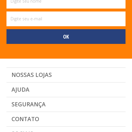
NOSSAS LOJAS
AJUDA
SEGURANÇA
CONTATO