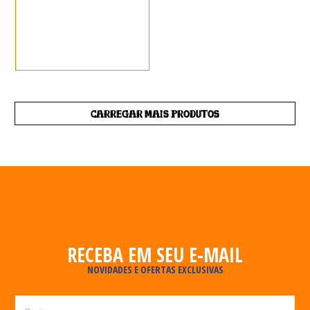
CARREGAR MAIS PRODUTOS
RECEBA EM SEU E-MAIL
NOVIDADES E OFERTAS EXCLUSIVAS