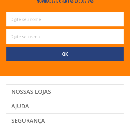
NOVIDADES E OFERTAS EXCLUSIVAS
NOSSAS LOJAS
AJUDA
SEGURANÇA