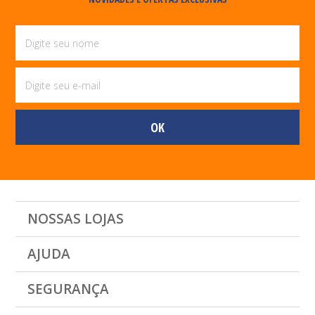
NOSSAS LOJAS
AJUDA
SEGURANÇA