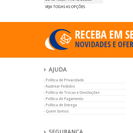
VEJA TODAS AS OPÇÕES
RECEBA EM S
NOVIDADES E OFER
AJUDA
Política de Privacidade
Rastrear Pedidos
Política de Trocas e Devoluções
Política de Pagamento
Política de Entrega
Quem Somos
SEGURANÇA