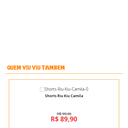
Quem viu Viu Tambem
Shorts Riu Kiu Camila
R$ 99,90
R$ 89,90