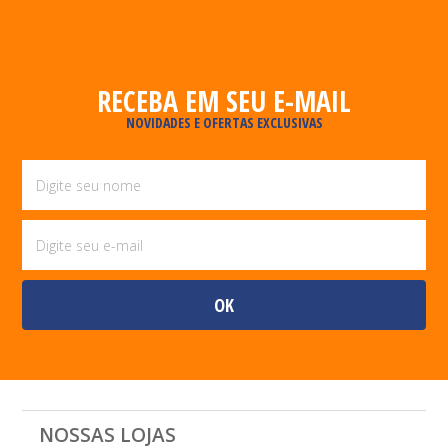
RECEBA EM SEU E-MAIL
NOVIDADES E OFERTAS EXCLUSIVAS
NOSSAS LOJAS