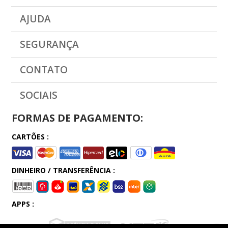
AJUDA
SEGURANÇA
CONTATO
SOCIAIS
FORMAS DE PAGAMENTO:
CARTÕES :
DINHEIRO / TRANSFERÊNCIA :
APPS :