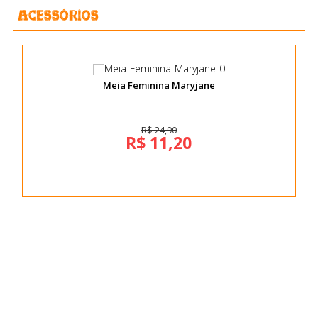
Acessórios
Meia Feminina Maryjane
R$ 24,90
R$ 11,20