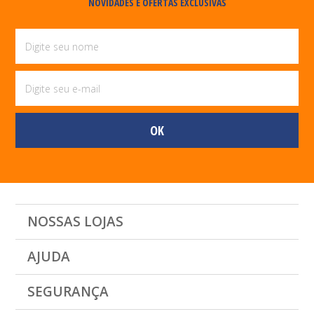
NOVIDADES E OFERTAS EXCLUSIVAS
NOSSAS LOJAS
AJUDA
SEGURANÇA