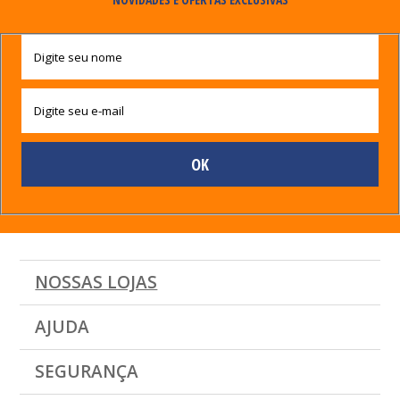
NOSSAS LOJAS
AJUDA
SEGURANÇA