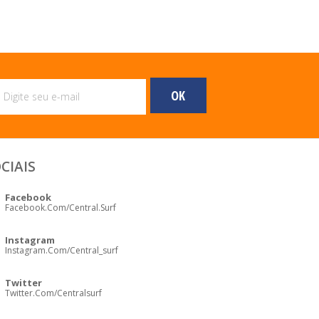
CIAIS
Facebook
Facebook.com/central.surf
Instagram
Instagram.com/central_surf
Twitter
Twitter.com/centralsurf