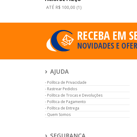
ATÉ R$ 100,00 (1)
RECEBA EM S
NOVIDADES E OFER
AJUDA
Política de Privacidade
Rastrear Pedidos
Política de Trocas e Devoluções
Política de Pagamento
Política de Entrega
Quem Somos
SEGURANÇA