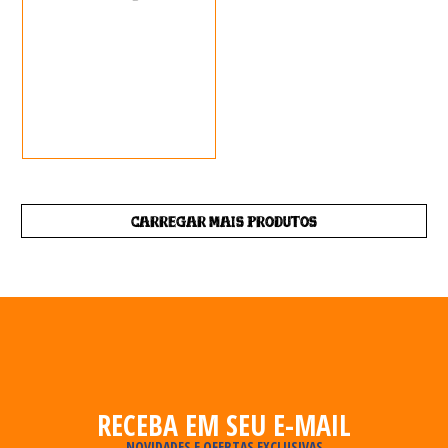
CARREGAR MAIS PRODUTOS
RECEBA EM SEU E-MAIL
NOVIDADES E OFERTAS EXCLUSIVAS