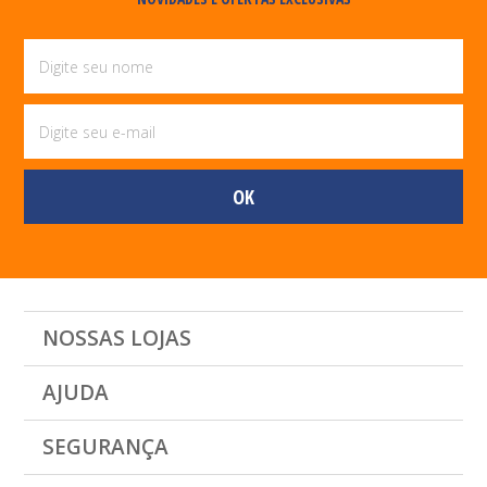
NOSSAS LOJAS
AJUDA
SEGURANÇA