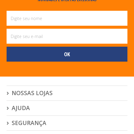
NOSSAS LOJAS
AJUDA
SEGURANÇA