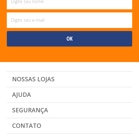
NOSSAS LOJAS
AJUDA
SEGURANÇA
CONTATO