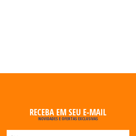
RECEBA EM SEU E-MAIL
NOVIDADES E OFERTAS EXCLUSIVAS